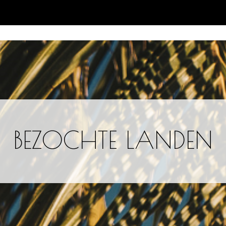
BEZOCHTE LANDEN