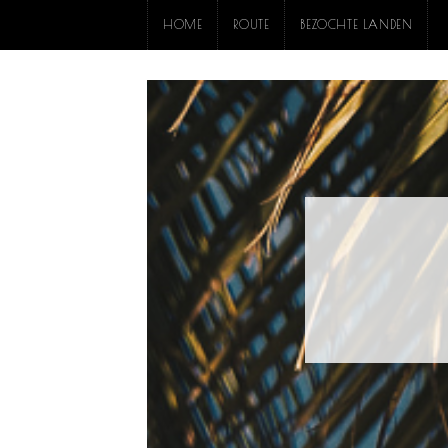
HOME
ROUTE
BEZOCHTE LANDEN