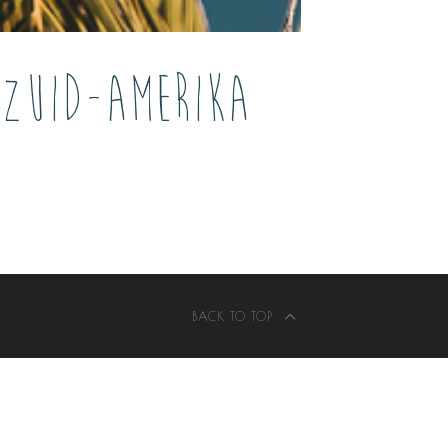
ZUID-AMERIKA
BACK TO TOP