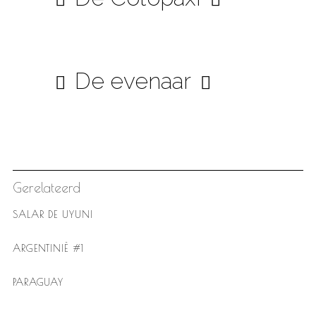
De evenaar
Gerelateerd
SALAR DE UYUNI
ARGENTINIË #1
PARAGUAY